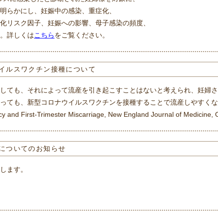
明らかにし、妊娠中の感染、重症化、
化リスク因子、妊娠への影響、母子感染の頻度、
。詳しくは
こちら
をご覧ください。
イルスワクチン接種について
しても、それによって流産を引き起こすことはないと考えられ、妊婦さ
っても、新型コロナウイルスワクチンを接種することで流産しやすくな
nd First-Trimester Miscarriage, New England Journal of Medicine, 
についてのお知らせ
します。