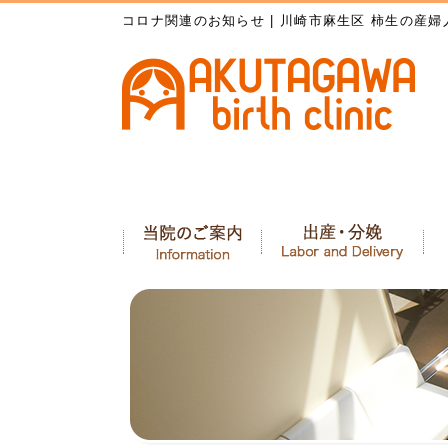
コロナ関連のお知らせ | 川崎市麻生区 柿生の産婦