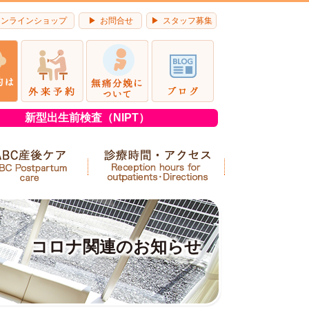
オンラインショップ
お問合せ
スタッフ募集
新型出生前検査（NIPT）
コロナ関連のお知らせ