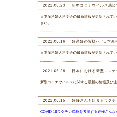
2021.08.23
新型コロナウイルス感染
日本産科婦人科学会の最新情報が更新されてい
さい。
2021.08.16
妊産婦の皆様へ (日本産
日本産科婦人科学会の最新情報が更新されてい
2021.06.28
日本における新型コロナ
新型コロナウイルスに関する最新の情報及び注
2021.06.15
妊婦さんも始まるワクチ
COVID-19ワクチン接種を考慮する妊婦さん