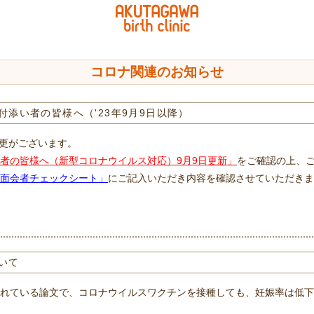
コロナ関連のお知らせ
添い者の皆様へ（'23年9月9日以降）
変更がございます。
者の皆様へ（新型コロナウイルス対応）9月9日更新」
をご確認の上、
面会者チェックシート」
にご記入いただき内容を確認させていただきま
いて
れている論文で、コロナウイルスワクチンを接種しても、妊娠率は低