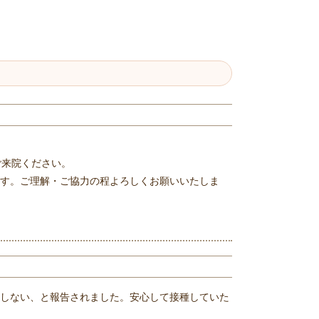
ご来院ください。
す。ご理解・ご協力の程よろしくお願いいたしま
下しない、と報告されました。安心して接種していた