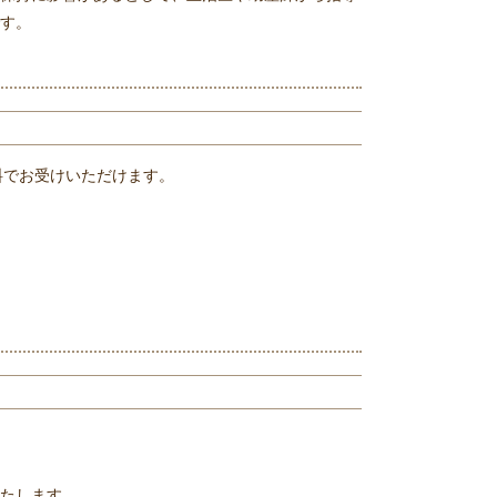
す。
料でお受けいただけます。
たします。