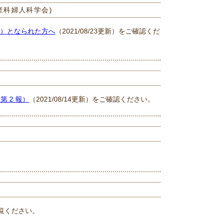
産科婦人科学会)
）となられた方へ
（2021/08/23更新）をご確認くだ
 2 報）
（2021/08/14更新）をご確認ください。
覧ください。