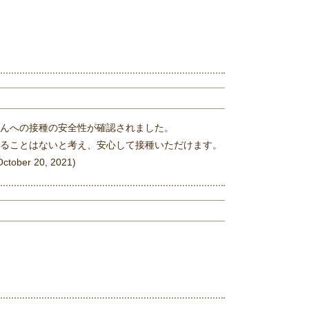
んへの接種の安全性が確認されました。
ることはないと考え、安心して接種いただけます。
October 20, 2021)