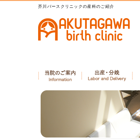
芥川バースクリニックの産科のご紹介