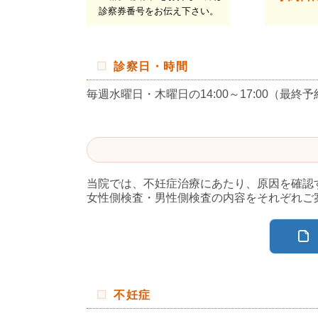
診察券番号をお伝え下さい。
診察日・時間
毎週水曜日・木曜日の14:00～17:00（最終予
当院では、不妊症治療にあたり、原因を確認
女性側検査・男性側検査の内容をそれぞれご
不妊症